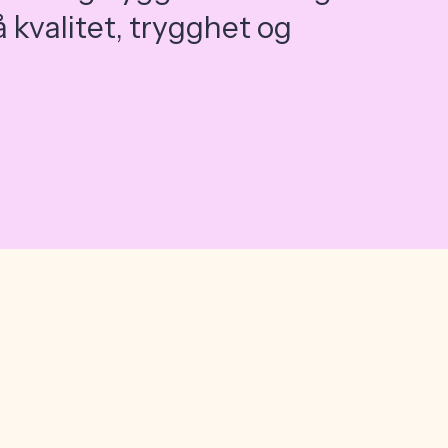
å kvalitet, trygghet og