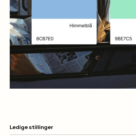
Ledige stillinger