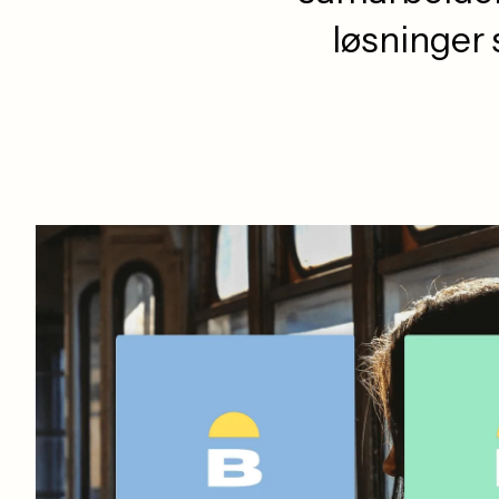
løsninger